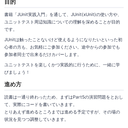
目的
書籍「JUnit実践入門」を通して、JUnit(xUnit)の使い方や、
ユニットテスト周辺知識についての理解を深めることが目的
です。
JUnitは触ったことないけど使えるようになりたいといった初
心者の方も、お気軽にご参加ください。途中からの参加でも
参加者同士で出来るだけカバーします。
ユニットテストを楽しくかつ実践的に行うために、一緒に学
びましょう！
進め方
読書は一通り終わったため、まずはPart5の演習問題をとおし
て、実際にコードを書いていきます。
とりあえず進めるところまでは進める予定ですが、その場の
状況を見つつ調整していきます。