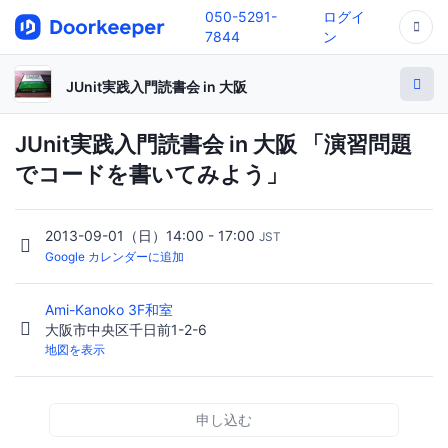
050-5291-
ログイ
7844
ン
JUnit実践入門読書会 in 大阪
JUnit実践入門読書会 in 大阪 「演習問題
でコードを書いてみよう」
2013-09-01（日）14:00 - 17:00
JST
Google カレンダーに追加
Ami-Kanoko 3F和室
大阪市中央区千日前1-2-6
地図を表示
申し込む